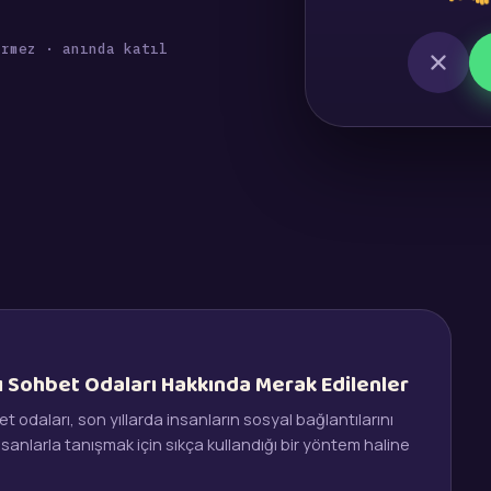
irmez · anında katıl
ı Sohbet Odaları Hakkında Merak Edilenler
 odaları, son yıllarda insanların sosyal bağlantılarını
sanlarla tanışmak için sıkça kullandığı bir yöntem haline