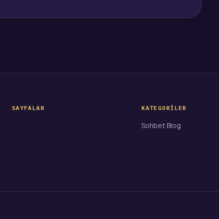
SAYFALAR
KATEGORILER
Sohbet Blog